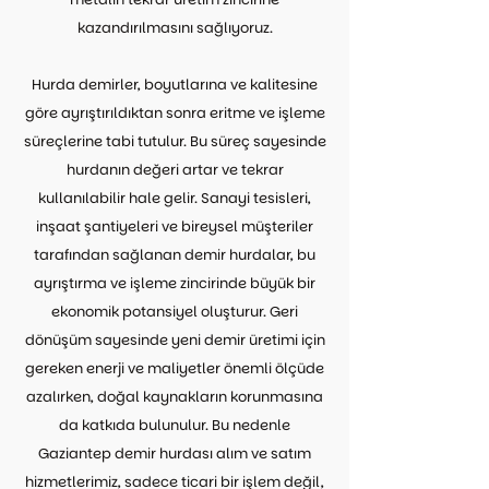
kazandırılmasını sağlıyoruz.
Hurda demirler, boyutlarına ve kalitesine
göre ayrıştırıldıktan sonra eritme ve işleme
süreçlerine tabi tutulur. Bu süreç sayesinde
hurdanın değeri artar ve tekrar
kullanılabilir hale gelir. Sanayi tesisleri,
inşaat şantiyeleri ve bireysel müşteriler
tarafından sağlanan demir hurdalar, bu
ayrıştırma ve işleme zincirinde büyük bir
ekonomik potansiyel oluşturur. Geri
dönüşüm sayesinde yeni demir üretimi için
gereken enerji ve maliyetler önemli ölçüde
azalırken, doğal kaynakların korunmasına
da katkıda bulunulur. Bu nedenle
Gaziantep demir hurdası alım ve satım
hizmetlerimiz, sadece ticari bir işlem değil,