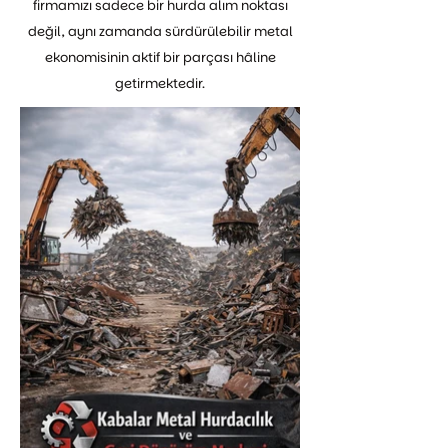
firmamızı sadece bir hurda alım noktası
değil, aynı zamanda sürdürülebilir metal
ekonomisinin aktif bir parçası hâline
getirmektedir.