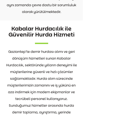
aynı zamanda çevre dostu bir sorumluluk
olarak yürütülmektedir.
Kabalar Hurdacılık ile
Güvenilir Hurda Hizmeti
Gaziantep’te demir hurdası alımı ve geri
dönüşüm hizmetleri sunan Kabalar
Hurdacılık, sektöründe yılların deneyimi ile
müşterilerine güvenli ve hızlı çözümler
sağlamaktadır. Hurda alım sürecinde
müşterilerimizin zamanını ve iş yükünü en
aza indirmek için modern ekipmanlar ve
tecrübeli personel kullanıyoruz.
Sunduğumuz hizmetler arasında hurda
demir toplama, ayrıştırma, yerinde