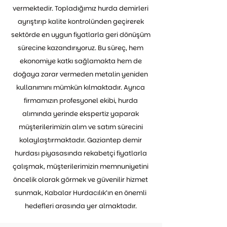
vermektedir. Topladığımız hurda demirleri
ayrıştırıp kalite kontrolünden geçirerek
sektörde en uygun fiyatlarla geri dönüşüm
sürecine kazandırıyoruz. Bu süreç, hem
ekonomiye katkı sağlamakta hem de
doğaya zarar vermeden metalin yeniden
kullanımını mümkün kılmaktadır. Ayrıca
firmamızın profesyonel ekibi, hurda
alımında yerinde ekspertiz yaparak
müşterilerimizin alım ve satım sürecini
kolaylaştırmaktadır. Gaziantep demir
hurdası piyasasında rekabetçi fiyatlarla
çalışmak, müşterilerimizin memnuniyetini
öncelik olarak görmek ve güvenilir hizmet
sunmak, Kabalar Hurdacılık’ın en önemli
hedefleri arasında yer almaktadır.