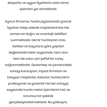
ekspertiz ve uygun fiyatlarla satın alma
işlemleri yer almaktadır.
Ayrıca firmamız, hurda piyasasında güncel
fiyatları takip ederek müşterilerimize her
zaman en doğru ve avantajlı teklifleri
sunmaktadır. Demir hurdasının cinsi,
kalitesi ve boyutuna göre yapılan
değerlendirmeler sayesinde, hem alıcı
hem de satıcı için şeffaf bir süreç
sağlanmaktadır. Gaziantep ve çevresindeki
sanayi kuruluşları, inşaat firmaları ve
bireysel müşteriler, Kabalar Hurdacılık’ın
profesyonel ve güvenilir hizmet anlayışı
sayesinde hurda metal işlemlerini hızlı ve
sorunsuz bir şekilde
gerçekleştirebilmektedir. Bu yaklaşım,