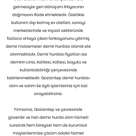
gelmesiyle geri dönüşüm ihtiyacının
doğmasını ifade etmektedir. Özellikle
kullanım dışı kalmış ev aletleri, sanayi
merkezlerinde ve inşaat sektöründe
fazlaca ortaya çıkan fonksiyonunu yitirmiş
demir malzemeler demir hurdası olarak ele
alınmaktadır. Demir hurdası fiyatları ise
demirin cinsi, kalitesi, kütlesi, boyutu ve
kullanılabilirliği çerçevesinde
belirlenmektedir. Gaziantep demir hurdası
alım ve satım ile ilgili işlemleriniz için bizi
arayabilirsiniz.
Firmamız, Gaziantep ve çevresinde
güvenilir ve hızlı demir hurda alım hizmeti
sunarak hem bireysel hem de kurumsal
müşterilerimize çözüm odaklı hizmet