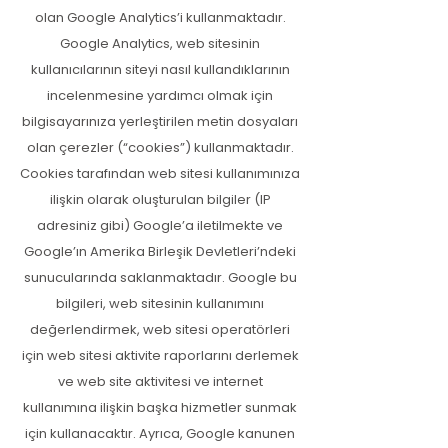
olan Google Analytics’i kullanmaktadır.
Google Analytics, web sitesinin
kullanıcılarının siteyi nasıl kullandıklarının
incelenmesine yardımcı olmak için
bilgisayarınıza yerleştirilen metin dosyaları
olan çerezler (“cookies”) kullanmaktadır.
Cookies tarafından web sitesi kullanımınıza
ilişkin olarak oluşturulan bilgiler (IP
adresiniz gibi) Google’a iletilmekte ve
Google’ın Amerika Birleşik Devletleri’ndeki
sunucularında saklanmaktadır. Google bu
bilgileri, web sitesinin kullanımını
değerlendirmek, web sitesi operatörleri
için web sitesi aktivite raporlarını derlemek
ve web site aktivitesi ve internet
kullanımına ilişkin başka hizmetler sunmak
için kullanacaktır. Ayrıca, Google kanunen