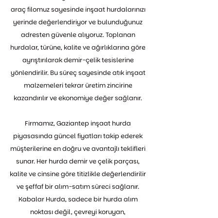
araç filomuz sayesinde inşaat hurdalarınızı
yerinde değerlendiriyor ve bulunduğunuz
adresten güvenle alıyoruz. Toplanan
hurdalar, türüne, kalite ve ağırlıklarına göre
ayrıştırılarak demir-çelik tesislerine
yönlendirilir. Bu süreç sayesinde atık inşaat
malzemeleri tekrar üretim zincirine
kazandırılır ve ekonomiye değer sağlanır.
Firmamız, Gaziantep inşaat hurda
piyasasında güncel fiyatları takip ederek
müşterilerine en doğru ve avantajlı teklifleri
sunar. Her hurda demir ve çelik parçası,
kalite ve cinsine göre titizlikle değerlendirilir
ve şeffaf bir alım-satım süreci sağlanır.
Kabalar Hurda, sadece bir hurda alım
noktası değil, çevreyi koruyan,