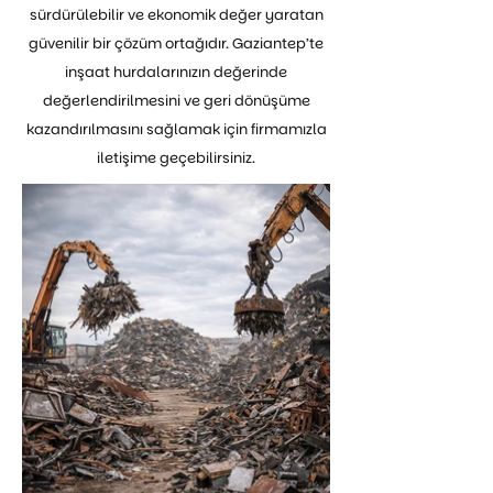
sürdürülebilir ve ekonomik değer yaratan
güvenilir bir çözüm ortağıdır. Gaziantep’te
inşaat hurdalarınızın değerinde
değerlendirilmesini ve geri dönüşüme
kazandırılmasını sağlamak için firmamızla
iletişime geçebilirsiniz.