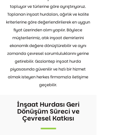
topluyor ve türlerine göre ayrıştırıyoruz.
Toplanan inşaat hurdaları, ağırlık ve kalite
kriterlerine göre değerlendirilerek en uygun
fiyat üzerinden alım yapılır. Böylece
müşterilerimiz, atık inşaat demirlerini
ekonomik değere dönüştürebilir ve aynı
zamanda çevresel sorumluluklarını yerine
getirebilir. Gaziantep inşaat hurda
piyasasında güvenilir ve hızlı bir hizmet
almak isteyen herkes firmamızla iletişime
geçebilir.
İnşaat Hurdası Geri
Dönüşüm Süreci ve
Çevresel Katkısı