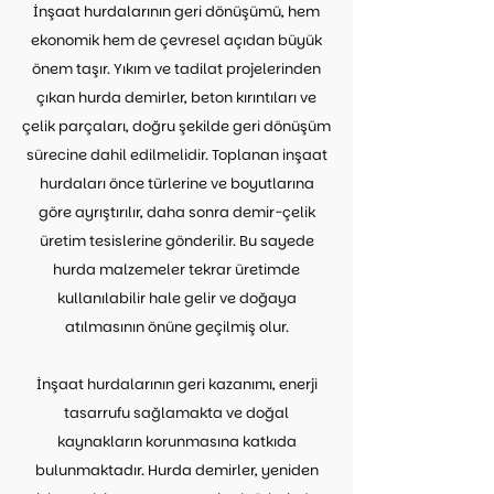
İnşaat hurdalarının geri dönüşümü, hem
ekonomik hem de çevresel açıdan büyük
önem taşır. Yıkım ve tadilat projelerinden
çıkan hurda demirler, beton kırıntıları ve
çelik parçaları, doğru şekilde geri dönüşüm
sürecine dahil edilmelidir. Toplanan inşaat
hurdaları önce türlerine ve boyutlarına
göre ayrıştırılır, daha sonra demir-çelik
üretim tesislerine gönderilir. Bu sayede
hurda malzemeler tekrar üretimde
kullanılabilir hale gelir ve doğaya
atılmasının önüne geçilmiş olur.
İnşaat hurdalarının geri kazanımı, enerji
tasarrufu sağlamakta ve doğal
kaynakların korunmasına katkıda
bulunmaktadır. Hurda demirler, yeniden