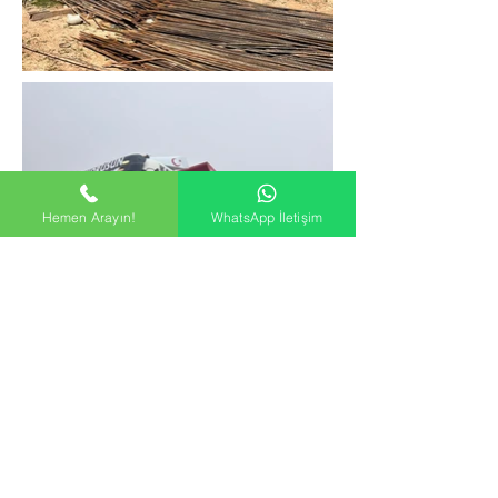
Hemen Arayın!
WhatsApp İletişim