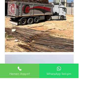
Hemen Arayın!
WhatsApp İletişim