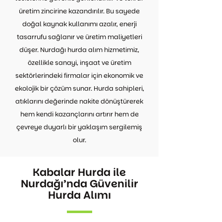
üretim zincirine kazandırılır. Bu sayede
doğal kaynak kullanımı azalır, enerji
tasarrufu sağlanır ve üretim maliyetleri
düşer. Nurdağı hurda alım hizmetimiz,
özellikle sanayi, inşaat ve üretim
sektörlerindeki firmalar için ekonomik ve
ekolojik bir çözüm sunar. Hurda sahipleri,
atıklarını değerinde nakite dönüştürerek
hem kendi kazançlarını artırır hem de
çevreye duyarlı bir yaklaşım sergilemiş
olur.
Kabalar Hurda ile
Nurdağı’nda Güvenilir
Hurda Alımı