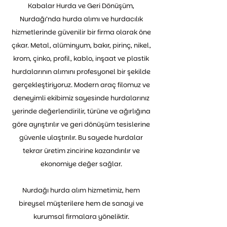
Kabalar Hurda ve Geri Dönüşüm,
Nurdağı’nda hurda alımı ve hurdacılık
hizmetlerinde güvenilir bir firma olarak öne
çıkar. Metal, alüminyum, bakır, pirinç, nikel,
krom, çinko, profil, kablo, inşaat ve plastik
hurdalarının alımını profesyonel bir şekilde
gerçekleştiriyoruz. Modern araç filomuz ve
deneyimli ekibimiz sayesinde hurdalarınız
yerinde değerlendirilir, türüne ve ağırlığına
göre ayrıştırılır ve geri dönüşüm tesislerine
güvenle ulaştırılır. Bu sayede hurdalar
tekrar üretim zincirine kazandırılır ve
ekonomiye değer sağlar.
Nurdağı hurda alım hizmetimiz, hem
bireysel müşterilere hem de sanayi ve
kurumsal firmalara yöneliktir.