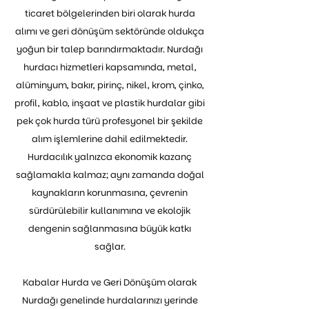
ticaret bölgelerinden biri olarak hurda
alımı ve geri dönüşüm sektöründe oldukça
yoğun bir talep barındırmaktadır. Nurdağı
hurdacı hizmetleri kapsamında, metal,
alüminyum, bakır, pirinç, nikel, krom, çinko,
profil, kablo, inşaat ve plastik hurdalar gibi
pek çok hurda türü profesyonel bir şekilde
alım işlemlerine dahil edilmektedir.
Hurdacılık yalnızca ekonomik kazanç
sağlamakla kalmaz; aynı zamanda doğal
kaynakların korunmasına, çevrenin
sürdürülebilir kullanımına ve ekolojik
dengenin sağlanmasına büyük katkı
sağlar.
Kabalar Hurda ve Geri Dönüşüm olarak
Nurdağı genelinde hurdalarınızı yerinde