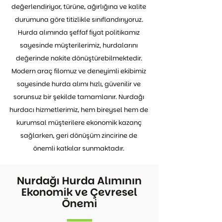
değerlendiriyor, türüne, ağırlığına ve kalite
durumuna göre titizlikle sınıflandırıyoruz.
Hurda alımında şeffaf fiyat politikamız
sayesinde müşterilerimiz, hurdalarını
değerinde nakite dönüştürebilmektedir.
Modern araç filomuz ve deneyimli ekibimiz
sayesinde hurda alımı hızlı, güvenilir ve
sorunsuz bir şekilde tamamlanır. Nurdağı
hurdacı hizmetlerimiz, hem bireysel hem de
kurumsal müşterilere ekonomik kazanç
sağlarken, geri dönüşüm zincirine de
önemli katkılar sunmaktadır.
Nurdağı Hurda Alımının
Ekonomik ve Çevresel
Önemi