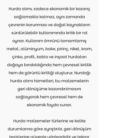
Hurda alımı, sadece ekonomik bir kazanç
sağlamakla kalmaz, aynı zamanda
çevrenin korunması ve doğal kaynakların
sürdürülebilir kullanımında kritik bir rol
oynar. Kullanım ömrünü tamamlamış
metal, alüminyum, bakır, pirinç, nikel, krom,
çinko, profil, kablo ve inşaat hurdaları
doğaya bırakıldığında hem çevresel kirlilik
hem de görüntü kirliliği oluşturur. Nurdağı
hurda alımı hizmetleri, bu malzemelerin
geri dönüşüme kazandırılmasını
sağlayarak hem çevresel hem de
ekonomik fayda sunar.
Hurda malzemeler türlerine ve kalite
durumlarına göre ayrıştırılır, geri dönüşüm
tesislerine güvenle yönlendirilir ve tekrar