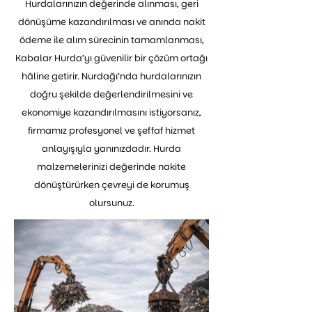
Hurdalarınızın değerinde alınması, geri
dönüşüme kazandırılması ve anında nakit
ödeme ile alım sürecinin tamamlanması,
Kabalar Hurda’yı güvenilir bir çözüm ortağı
hâline getirir. Nurdağı’nda hurdalarınızın
doğru şekilde değerlendirilmesini ve
ekonomiye kazandırılmasını istiyorsanız,
firmamız profesyonel ve şeffaf hizmet
anlayışıyla yanınızdadır. Hurda
malzemelerinizi değerinde nakite
dönüştürürken çevreyi de korumuş
olursunuz.